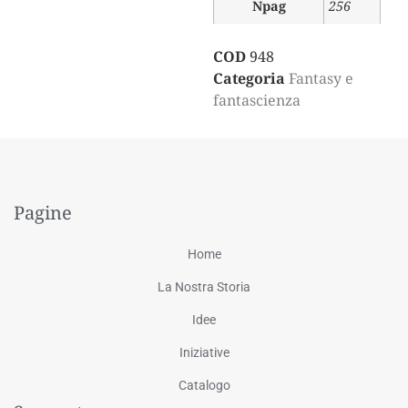
Npag
256
COD
948
Categoria
Fantasy e
fantascienza
Pagine
Home
La Nostra Storia
Idee
Iniziative
Catalogo