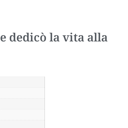
 dedicò la vita alla