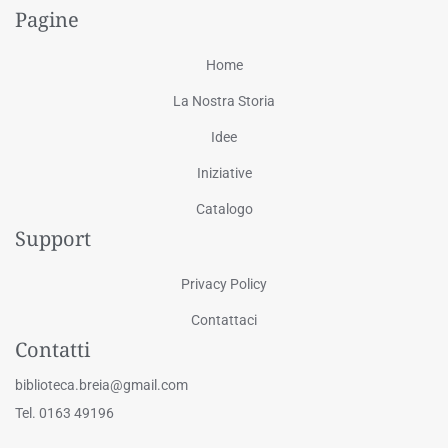
Pagine
Home
La Nostra Storia
Idee
Iniziative
Catalogo
Support
Privacy Policy
Contattaci
Contatti
biblioteca.breia@gmail.com
Tel. 0163 49196