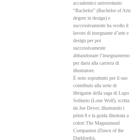
accademico universitario
“Bachelor” (Bachelor of Arts
degree in design) e
successivamente ha svolto il
lavoro di insegnante d’arte e
design per poi
successivamente
abbandonare l’insegnamento
per darsi alla carriera di
illustratore.
È noto soprattutto per il suo
contributo alla serie di
librigame della saga di Lupo
Solitario (Lone Wolf), scritta
da Joe Dever, illustrando i
primi 8 e la guida illustrata a
colori The Magnamund
Companion (Dawn of the
Darklords).