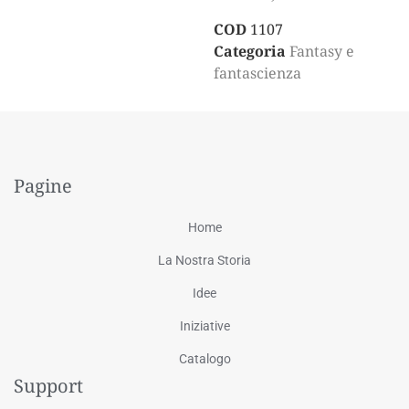
COD
1107
Categoria
Fantasy e
fantascienza
Pagine
Home
La Nostra Storia
Idee
Iniziative
Catalogo
Support