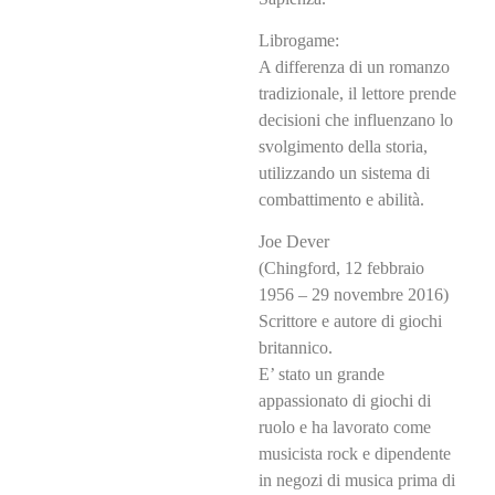
Librogame:
A differenza di un romanzo
tradizionale, il lettore prende
decisioni che influenzano lo
svolgimento della storia,
utilizzando un sistema di
combattimento e abilità.
Joe Dever
(Chingford, 12 febbraio
1956 – 29 novembre 2016)
Scrittore e autore di giochi
britannico.
E’ stato un grande
appassionato di giochi di
ruolo e ha lavorato come
musicista rock e dipendente
in negozi di musica prima di