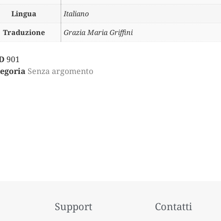
Lingua
Italiano
Traduzione
Grazia Maria Griffini
D
901
egoria
Senza argomento
Support
Contatti