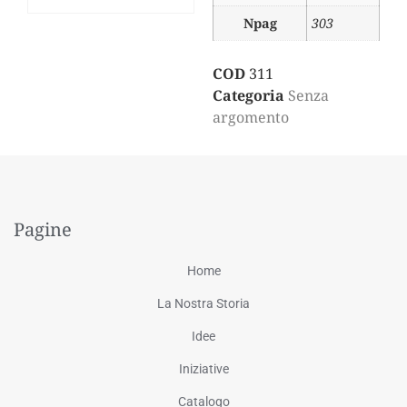
Npag
303
COD
311
Categoria
Senza
argomento
Pagine
Home
La Nostra Storia
Idee
Iniziative
Catalogo