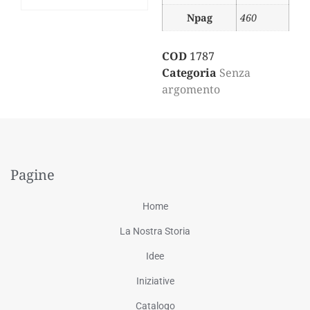
Npag
460
COD
1787
Categoria
Senza
argomento
Pagine
Home
La Nostra Storia
Idee
Iniziative
Catalogo