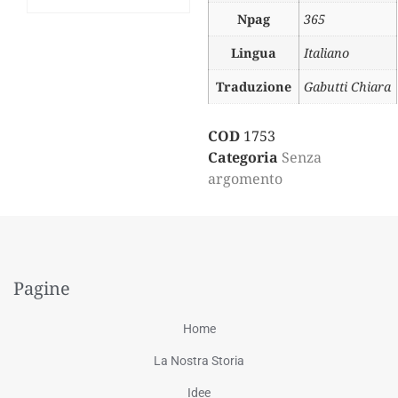
Npag
365
Lingua
Italiano
Traduzione
Gabutti Chiara
COD
1753
Categoria
Senza
argomento
Pagine
Home
La Nostra Storia
Idee