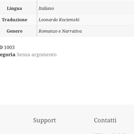
Lingua
Italiano
Traduzione
Leonardo Kociemski
Genere
Romanzo e Narrativa
D
1003
egoria
Senza argomento
Support
Contatti