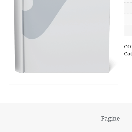
CO
Cat
Pagine