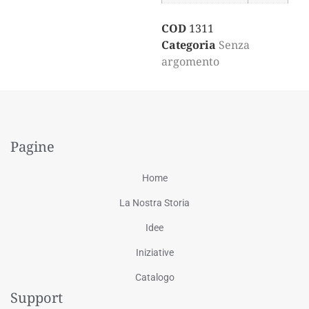
COD
1311
Categoria
Senza
argomento
Pagine
Home
La Nostra Storia
Idee
Iniziative
Catalogo
Support