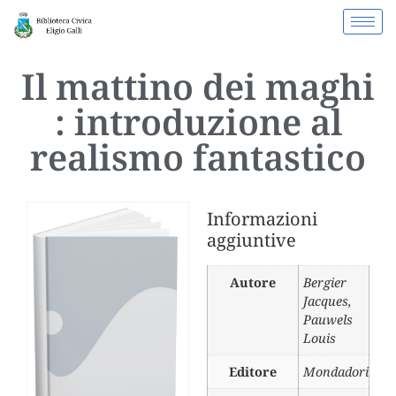
Il mattino dei maghi
: introduzione al
realismo fantastico
Informazioni
aggiuntive
Autore
Bergier
Jacques
,
Pauwels
Louis
Editore
Mondadori