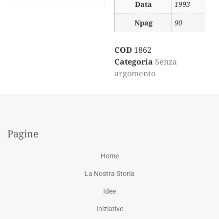
Data
1993
Npag
90
COD
1862
Categoria
Senza
argomento
Pagine
Home
La Nostra Storia
Idee
Iniziative