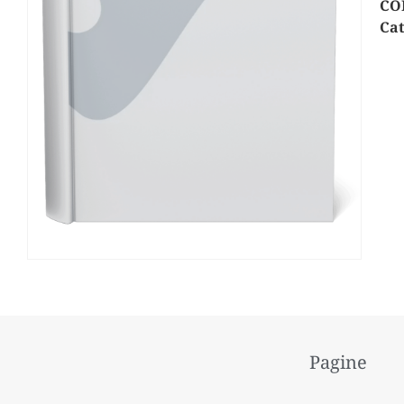
CO
Cat
Pagine