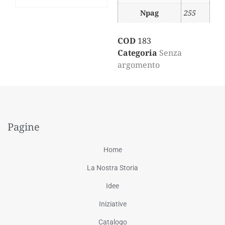
Npag
255
COD
183
Categoria
Senza
argomento
Pagine
Home
La Nostra Storia
Idee
Iniziative
Catalogo