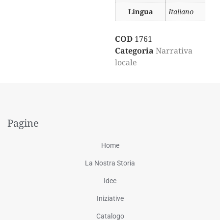
Lingua
Italiano
COD
1761
Categoria
Narrativa
locale
Pagine
Home
La Nostra Storia
Idee
Iniziative
Catalogo