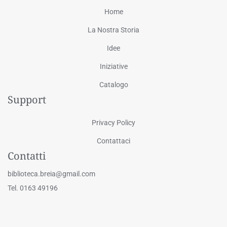
Home
La Nostra Storia
Idee
Iniziative
Catalogo
Support
Privacy Policy
Contattaci
Contatti
biblioteca.breia@gmail.com
Tel. 0163 49196