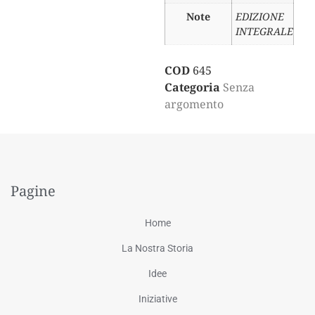
Note
EDIZIONE
INTEGRALE
COD
645
Categoria
Senza
argomento
Pagine
Home
La Nostra Storia
Idee
Iniziative