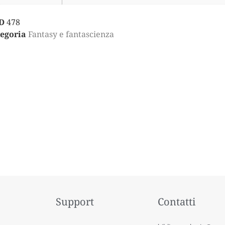
D
478
egoria
Fantasy e fantascienza
Support
Contatti