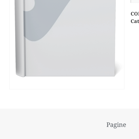
CO
Cat
Pagine