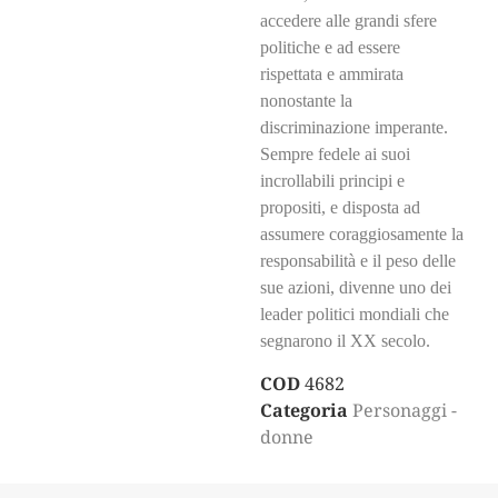
accedere alle grandi sfere
politiche e ad essere
rispettata e ammirata
nonostante la
discriminazione imperante.
Sempre fedele ai suoi
incrollabili principi e
propositi, e disposta ad
assumere coraggiosamente la
responsabilità e il peso delle
sue azioni, divenne uno dei
leader politici mondiali che
segnarono il XX secolo.
COD
4682
Categoria
Personaggi -
donne