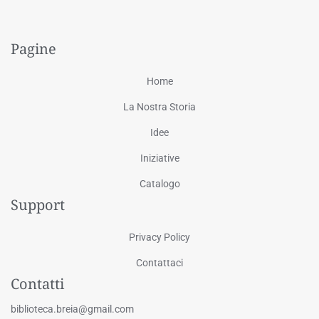
Pagine
Home
La Nostra Storia
Idee
Iniziative
Catalogo
Support
Privacy Policy
Contattaci
Contatti
biblioteca.breia@gmail.com