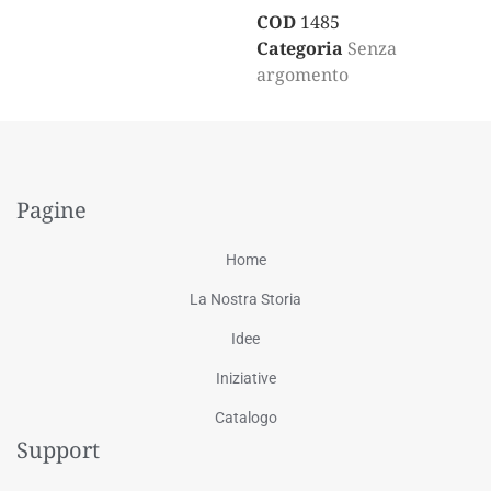
COD
1485
Categoria
Senza
argomento
Pagine
Home
La Nostra Storia
Idee
Iniziative
Catalogo
Support