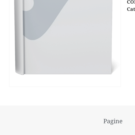
CO
Cat
Pagine