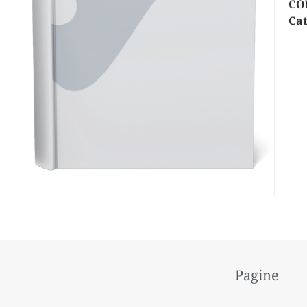
CO
Cat
Pagine