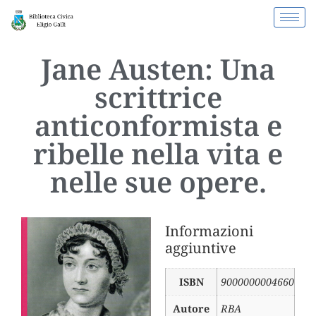
Jane Austen: Una
scrittrice
anticonformista e
ribelle nella vita e
nelle sue opere.
Informazioni
aggiuntive
ISBN
9000000004660
Autore
RBA