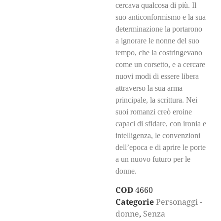
cercava qualcosa di più. Il
suo anticonformismo e la sua
determinazione la portarono
a ignorare le nonne del suo
tempo, che la costringevano
come un corsetto, e a cercare
nuovi modi di essere libera
attraverso la sua arma
principale, la scrittura. Nei
suoi romanzi creò eroine
capaci di sfidare, con ironia e
intelligenza, le convenzioni
dell’epoca e di aprire le porte
a un nuovo futuro per le
donne.
COD
4660
Categorie
Personaggi -
donne
,
Senza