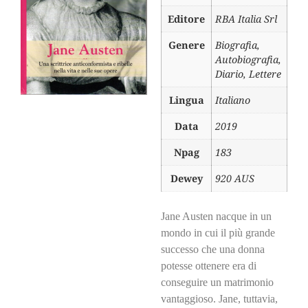
Editore
RBA Italia Srl
Genere
Biografia,
Autobiografia,
Diario, Lettere
Lingua
Italiano
Data
2019
Npag
183
Dewey
920 AUS
Jane Austen nacque in un
mondo in cui il più grande
successo che una donna
potesse ottenere era di
conseguire un matrimonio
vantaggioso. Jane, tuttavia,