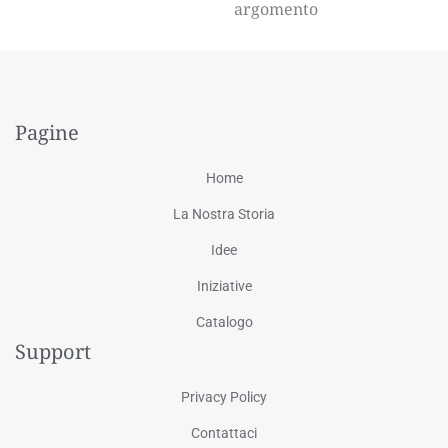
argomento
Pagine
Home
La Nostra Storia
Idee
Iniziative
Catalogo
Support
Privacy Policy
Contattaci