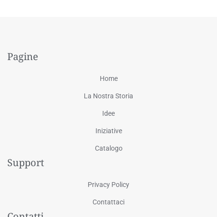
Pagine
Home
La Nostra Storia
Idee
Iniziative
Catalogo
Support
Privacy Policy
Contattaci
Contatti