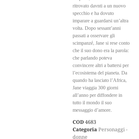
ritrovato davnti a un nuovo
specchio e ha dovuto
imparare a guardarsi un’altra
volta. Dopo sessant’anni
passati a osservare gli
scimpanzé, Jane si rese conto
che il suo dono era la parola:
che parlando poteva
convincere altri a battersi per
l’ecosistema del pianeta. Da
quando ha lasciato l’Africa,
Jane viaggia 300 giorni
all’anno per diffondere in
tutto il mondo il suo
messaggio d’amore.
COD
4683
Categoria
Personaggi -
donne