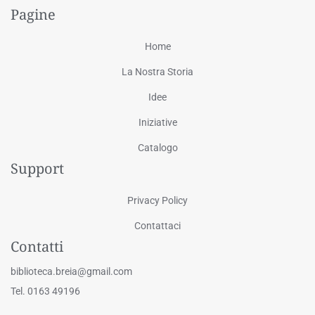
Pagine
Home
La Nostra Storia
Idee
Iniziative
Catalogo
Support
Privacy Policy
Contattaci
Contatti
biblioteca.breia@gmail.com
Tel. 0163 49196