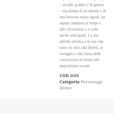
– sociali, politici e di genere
– ma,dotata di un talento e di
una bravura senza eguali, ha
saputo adattarsi ai tempi e
alle circostanze e a volte
anche anticiparli. La sua
attività artistica e la sua vita
sono un inno alla libertà, al
coraggio e alla forza delle
convinzioni di fronte alle
imposizioni sociali.
COD
4688
Categoria
Personaggi -
donne