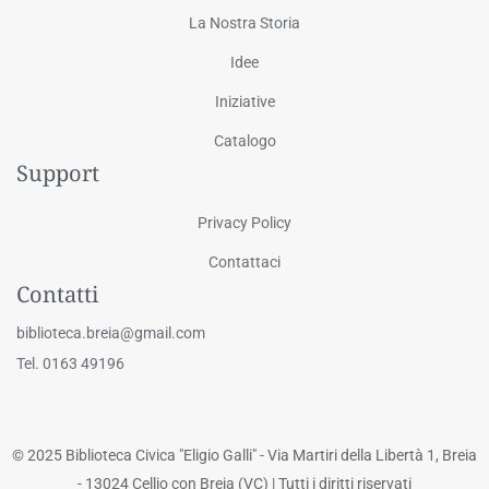
La Nostra Storia
Idee
Iniziative
Catalogo
Support
Privacy Policy
Contattaci
Contatti
biblioteca.breia@gmail.com
Tel. 0163 49196
© 2025 Biblioteca Civica "Eligio Galli" - Via Martiri della Libertà 1, Breia
- 13024 Cellio con Breia (VC) | Tutti i diritti riservati