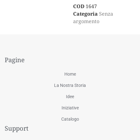
COD
1647
Categoria
Senza
argomento
Pagine
Home
La Nostra Storia
Idee
Iniziative
Catalogo
Support