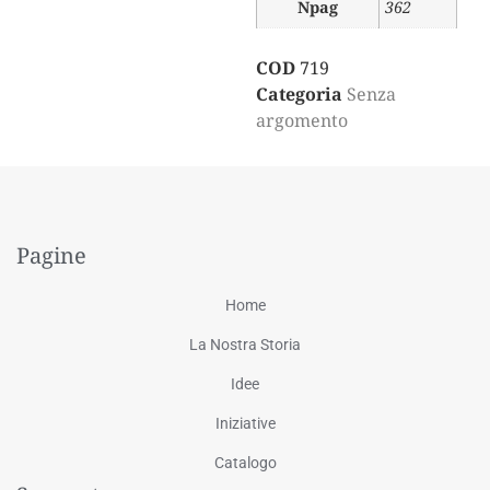
Npag
362
COD
719
Categoria
Senza
argomento
Pagine
Home
La Nostra Storia
Idee
Iniziative
Catalogo