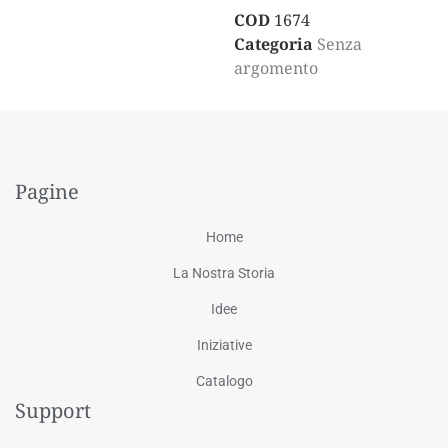
COD
1674
Categoria
Senza
argomento
Pagine
Home
La Nostra Storia
Idee
Iniziative
Catalogo
Support