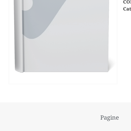
CO
Cat
Pagine