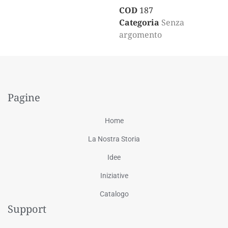
COD
187
Categoria
Senza
argomento
Pagine
Home
La Nostra Storia
Idee
Iniziative
Catalogo
Support