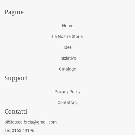
Pagine
Home
La Nostra Storia
Idee
Iniziative
Catalogo
Support
Privacy Policy
Contattaci
Contatti
biblioteca.breia@gmail.com
Tel. 0163 49196