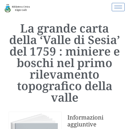
La grande carta
della ‘Valle di Sesia’
del 1759 : miniere e
boschi nel primo
rilevamento
topografico della
valle
Informazioni
aggiuntive