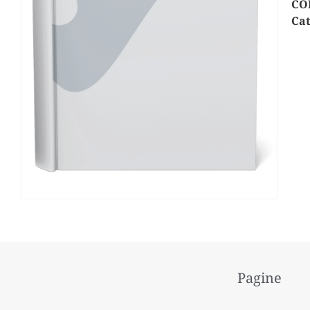
CO
Cat
Pagine