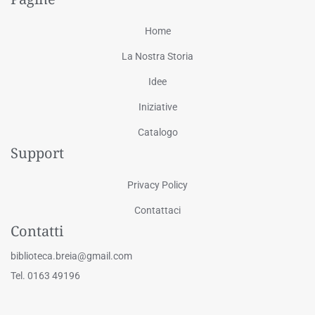
Home
La Nostra Storia
Idee
Iniziative
Catalogo
Support
Privacy Policy
Contattaci
Contatti
biblioteca.breia@gmail.com
Tel. 0163 49196