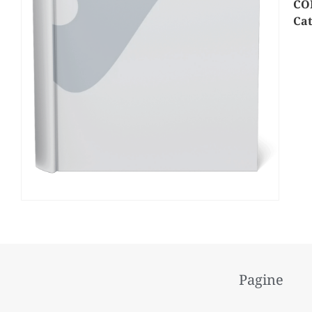
CO
Cat
Pagine