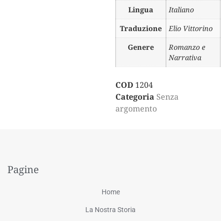
Lingua
Italiano
Traduzione
Elio Vittorino
Genere
Romanzo e
Narrativa
COD
1204
Categoria
Senza
argomento
Pagine
Home
La Nostra Storia