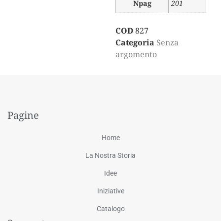
Npag
201
COD
827
Categoria
Senza
argomento
Pagine
Home
La Nostra Storia
Idee
Iniziative
Catalogo