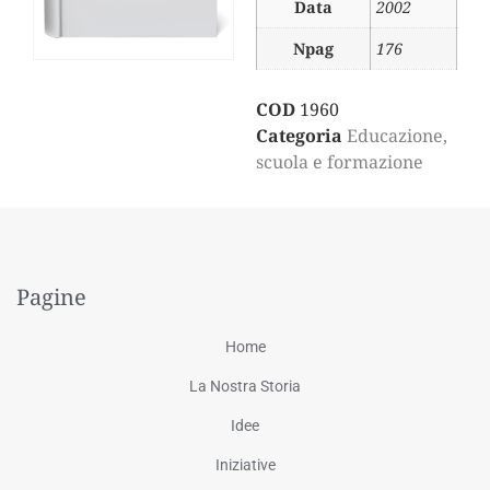
Data
2002
Npag
176
COD
1960
Categoria
Educazione,
scuola e formazione
Pagine
Home
La Nostra Storia
Idee
Iniziative