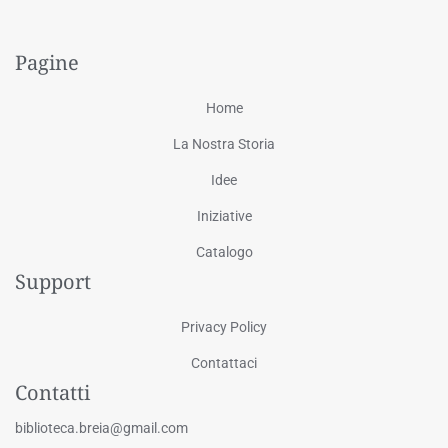
Pagine
Home
La Nostra Storia
Idee
Iniziative
Catalogo
Support
Privacy Policy
Contattaci
Contatti
biblioteca.breia@gmail.com