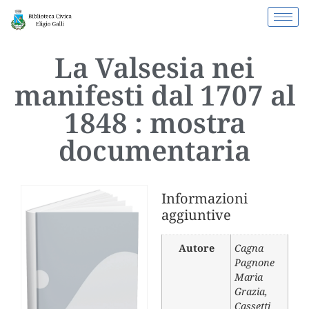
La Valsesia nei
manifesti dal 1707 al
1848 : mostra
documentaria
Informazioni
aggiuntive
Autore
Cagna
Pagnone
Maria
Grazia
,
Cassetti