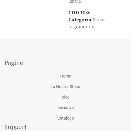
umana.
COD
1056
Categoria
Senza
argomento
Pagine
Home
La Nostra Storia
Idee
Iniziative
Catalogo
Support