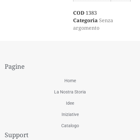
COD
1383
Categoria
Senza
argomento
Pagine
Home
La Nostra Storia
Idee
Iniziative
Catalogo
Support