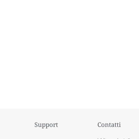
Support
Contatti