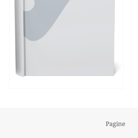
Pagine