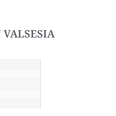
N VALSESIA