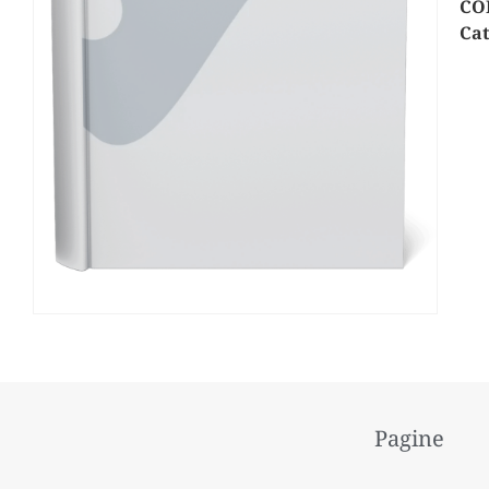
CO
Cat
Pagine