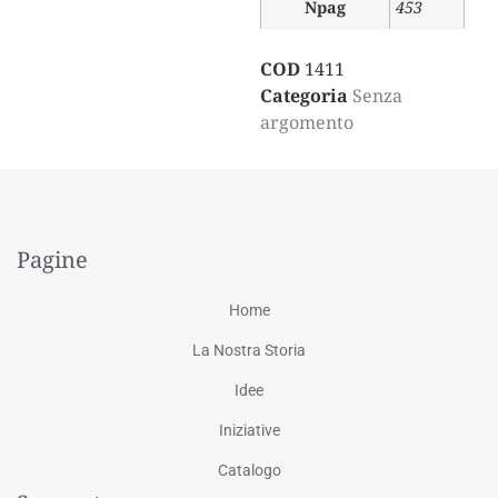
Npag
453
COD
1411
Categoria
Senza
argomento
Pagine
Home
La Nostra Storia
Idee
Iniziative
Catalogo