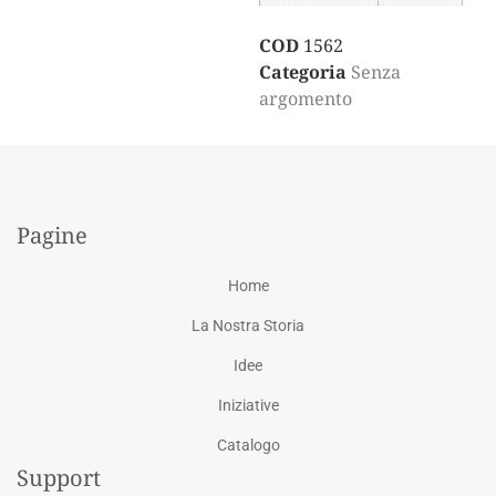
COD
1562
Categoria
Senza
argomento
Pagine
Home
La Nostra Storia
Idee
Iniziative
Catalogo
Support