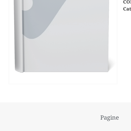
CO
Cat
Pagine