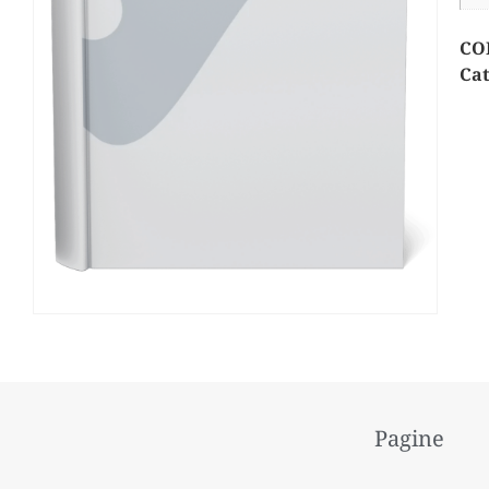
CO
Cat
Pagine