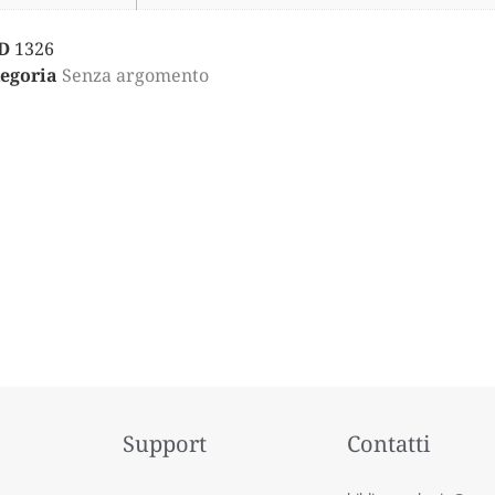
D
1326
egoria
Senza argomento
Support
Contatti