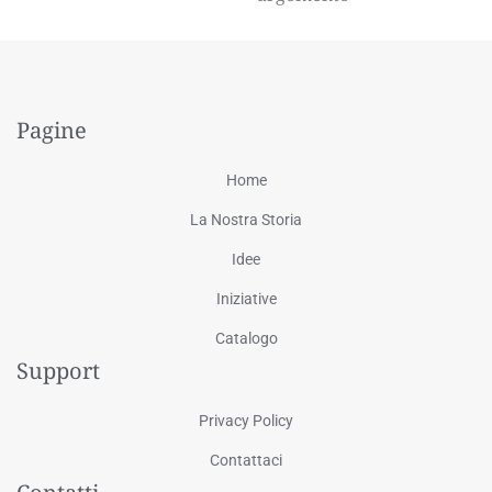
Pagine
Home
La Nostra Storia
Idee
Iniziative
Catalogo
Support
Privacy Policy
Contattaci