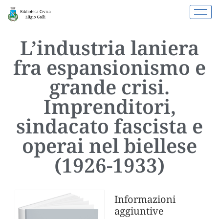
L’industria laniera
fra espansionismo e
grande crisi.
Imprenditori,
sindacato fascista e
operai nel biellese
(1926-1933)
Informazioni
aggiuntive