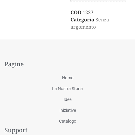
COD
1227
Categoria
Senza
argomento
Pagine
Home
La Nostra Storia
Idee
Iniziative
Catalogo
Support