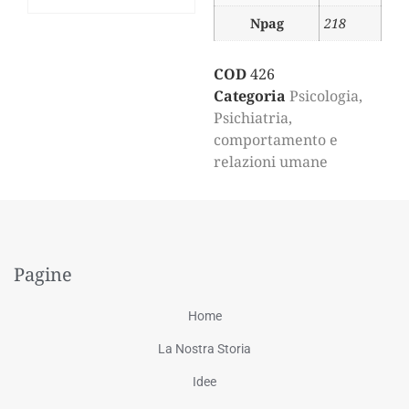
Npag
218
COD
426
Categoria
Psicologia,
Psichiatria,
comportamento e
relazioni umane
Pagine
Home
La Nostra Storia
Idee